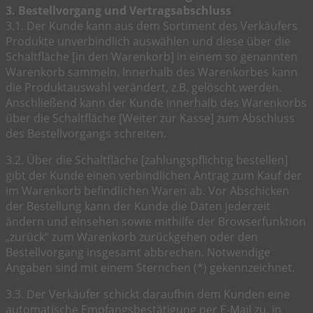
3. Bestellvorgang und Vertragsabschluss
3.1. Der Kunde kann aus dem Sortiment des Verkäufers
Produkte unverbindlich auswählen und diese über die
Schaltfläche [in den Warenkorb] in einem so genannten
Warenkorb sammeln. Innerhalb des Warenkorbes kann
die Produktauswahl verändert, z.B. gelöscht werden.
Anschließend kann der Kunde innerhalb des Warenkorbs
über die Schaltfläche [Weiter zur Kasse] zum Abschluss
des Bestellvorgangs schreiten.
3.2. Über die Schaltfläche [zahlungspflichtig bestellen]
gibt der Kunde einen verbindlichen Antrag zum Kauf der
im Warenkorb befindlichen Waren ab. Vor Abschicken
der Bestellung kann der Kunde die Daten jederzeit
ändern und einsehen sowie mithilfe der Browserfunktion
„zurück“ zum Warenkorb zurückgehen oder den
Bestellvorgang insgesamt abbrechen. Notwendige
Angaben sind mit einem Sternchen (*) gekennzeichnet.
3.3. Der Verkäufer schickt daraufhin dem Kunden eine
automatische Empfangsbestätigung per E-Mail zu, in