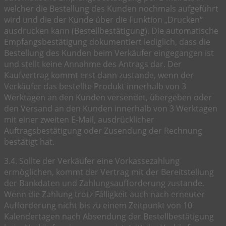
welcher die Bestellung des Kunden nochmals aufgeführt
wird und die der Kunde über die Funktion „Drucken“
ausdrucken kann (Bestellbestätigung). Die automatische
Empfangsbestätigung dokumentiert lediglich, dass die
Bestellung des Kunden beim Verkäufer eingegangen ist
und stellt keine Annahme des Antrags dar. Der
Kaufvertrag kommt erst dann zustande, wenn der
Verkäufer das bestellte Produkt innerhalb von 3
Werktagen an den Kunden versendet, übergeben oder
den Versand an den Kunden innerhalb von 3 Werktagen
mit einer zweiten E-Mail, ausdrücklicher
Auftragsbestätigung oder Zusendung der Rechnung
bestätigt hat.
3.4. Sollte der Verkäufer eine Vorkassezahlung
ermöglichen, kommt der Vertrag mit der Bereitstellung
der Bankdaten und Zahlungsaufforderung zustande.
Wenn die Zahlung trotz Fälligkeit auch nach erneuter
Aufforderung nicht bis zu einem Zeitpunkt von 10
Kalendertagen nach Absendung der Bestellbestätigung