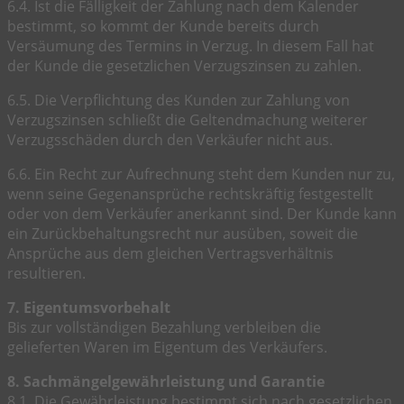
6.4. Ist die Fälligkeit der Zahlung nach dem Kalender
bestimmt, so kommt der Kunde bereits durch
Versäumung des Termins in Verzug. In diesem Fall hat
der Kunde die gesetzlichen Verzugszinsen zu zahlen.
6.5. Die Verpflichtung des Kunden zur Zahlung von
Verzugszinsen schließt die Geltendmachung weiterer
Verzugsschäden durch den Verkäufer nicht aus.
6.6. Ein Recht zur Aufrechnung steht dem Kunden nur zu,
wenn seine Gegenansprüche rechtskräftig festgestellt
oder von dem Verkäufer anerkannt sind. Der Kunde kann
ein Zurückbehaltungsrecht nur ausüben, soweit die
Ansprüche aus dem gleichen Vertragsverhältnis
resultieren.
7. Eigentumsvorbehalt
Bis zur vollständigen Bezahlung verbleiben die
gelieferten Waren im Eigentum des Verkäufers.
8. Sachmängelgewährleistung und Garantie
8.1. Die Gewährleistung bestimmt sich nach gesetzlichen