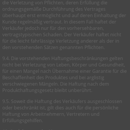
die Verletzung von Pflichten, deren Erfüllung die
ordnungsgemäße Durchführung des Vertrages
überhaupt erst ermöglicht und auf deren Einhaltung der
Kunde regelmäßig vertraut. In diesem Fall haftet der
Verkäufer jedoch nur für den vorhersehbaren,
vertragstypischen Schaden. Der Verkäufer haftet nicht
für die leicht fahrlässige Verletzung anderer als der in
den vorstehenden Sätzen genannten Pflichten.
9.4. Die vorstehenden Haftungsbeschränkungen gelten
nicht bei Verletzung von Leben, Körper und Gesundheit,
für einen Mangel nach Übernahme einer Garantie für die
Beschaffenheit des Produktes und bei arglistig
verschwiegenen Mängeln. Die Haftung nach dem
Produkthaftungsgesetz bleibt unberührt.
9.5. Soweit die Haftung des Verkäufers ausgeschlossen
oder beschränkt ist, gilt dies auch für die persönliche
Haftung von Arbeitnehmern, Vertretern und
Erfüllungsgehilfen.