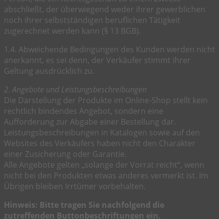
abschließt, der überwiegend weder ihrer gewerblichen
noch ihrer selbstständigen beruflichen Tätigkeit
zugerechnet werden kann (§ 13 BGB).
1.4. Abweichende Bedingungen des Kunden werden nicht
anerkannt, es sei denn, der Verkäufer stimmt ihrer
Geltung ausdrücklich zu.
2. Angebote und Leistungsbeschreibungen
Die Darstellung der Produkte im Online-Shop stellt kein
rechtlich bindendes Angebot, sondern eine
Aufforderung zur Abgabe einer Bestellung dar.
Leistungsbeschreibungen in Katalogen sowie auf den
Websites des Verkäufers haben nicht den Charakter
einer Zusicherung oder Garantie.
Alle Angebote gelten „solange der Vorrat reicht“, wenn
nicht bei den Produkten etwas anderes vermerkt ist. Im
Übrigen bleiben Irrtümer vorbehalten.
Hinweis: Bitte tragen Sie nachfolgend die
zutreffenden Buttonbeschriftungen ein.