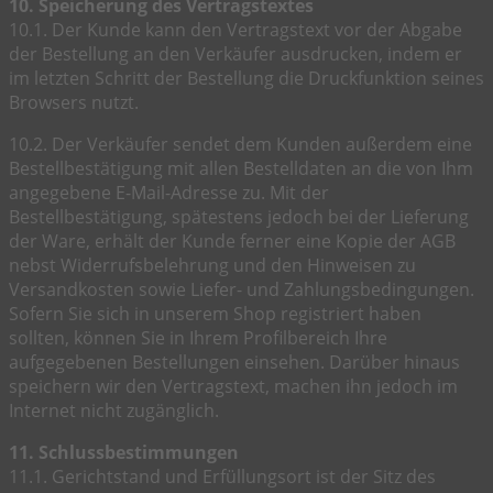
10. Speicherung des Vertragstextes
10.1. Der Kunde kann den Vertragstext vor der Abgabe
der Bestellung an den Verkäufer ausdrucken, indem er
im letzten Schritt der Bestellung die Druckfunktion seines
Browsers nutzt.
10.2. Der Verkäufer sendet dem Kunden außerdem eine
Bestellbestätigung mit allen Bestelldaten an die von Ihm
angegebene E-Mail-Adresse zu. Mit der
Bestellbestätigung, spätestens jedoch bei der Lieferung
der Ware, erhält der Kunde ferner eine Kopie der AGB
nebst Widerrufsbelehrung und den Hinweisen zu
Versandkosten sowie Liefer- und Zahlungsbedingungen.
Sofern Sie sich in unserem Shop registriert haben
sollten, können Sie in Ihrem Profilbereich Ihre
aufgegebenen Bestellungen einsehen. Darüber hinaus
speichern wir den Vertragstext, machen ihn jedoch im
Internet nicht zugänglich.
11. Schlussbestimmungen
11.1. Gerichtstand und Erfüllungsort ist der Sitz des