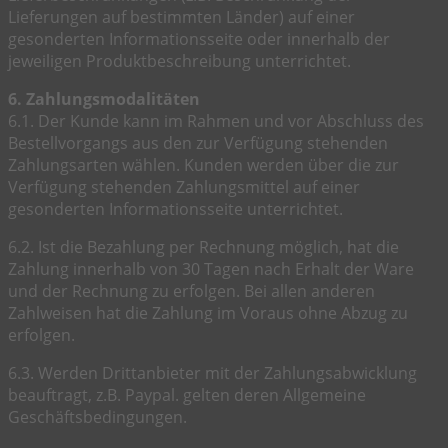
Lieferungen auf bestimmten Länder) auf einer
gesonderten Informationsseite oder innerhalb der
jeweiligen Produktbeschreibung unterrichtet.
6. Zahlungsmodalitäten
6.1. Der Kunde kann im Rahmen und vor Abschluss des
Bestellvorgangs aus den zur Verfügung stehenden
Zahlungsarten wählen. Kunden werden über die zur
Verfügung stehenden Zahlungsmittel auf einer
gesonderten Informationsseite unterrichtet.
6.2. Ist die Bezahlung per Rechnung möglich, hat die
Zahlung innerhalb von 30 Tagen nach Erhalt der Ware
und der Rechnung zu erfolgen. Bei allen anderen
Zahlweisen hat die Zahlung im Voraus ohne Abzug zu
erfolgen.
6.3. Werden Drittanbieter mit der Zahlungsabwicklung
beauftragt, z.B. Paypal. gelten deren Allgemeine
Geschäftsbedingungen.