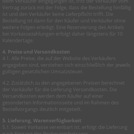
beim Verkäufer eingegangen ist, tritt der Verkäufer vom
Vertrag zurück mit der Folge, dass die Bestellung hinfällig
ist und den Verkäufer keine Lieferpflicht trifft. Die
Bestellung ist dann für den Käufer und Verkäufer ohne
weitere Folgen erledigt. Eine Reservierung des Artikels
bei Vorkassezahlungen erfolgt daher längstens für 10
Kalendertage.
4. Preise und Versandkosten
4.1. Alle Preise, die auf der Website des Verkäufers
angegeben sind, verstehen sich einschließlich der jeweils
gültigen gesetzlichen Umsatzsteuer.
4.2. Zusätzlich zu den angegebenen Preisen berechnet
der Verkäufer für die Lieferung Versandkosten. Die
Versandkosten werden dem Käufer auf einer
gesonderten Informationsseite und im Rahmen des
Bestellvorgangs deutlich mitgeteilt.
5. Lieferung, Warenverfügbarkeit
5.1. Soweit Vorkasse vereinbart ist, erfolgt die Lieferung
nach Eingang des Rechnungsbetrages.