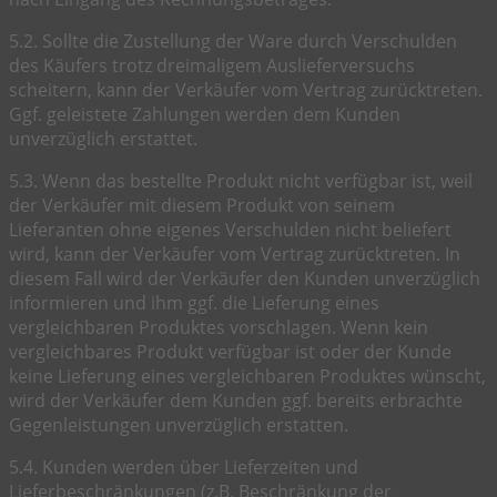
5.2. Sollte die Zustellung der Ware durch Verschulden
des Käufers trotz dreimaligem Auslieferversuchs
scheitern, kann der Verkäufer vom Vertrag zurücktreten.
Ggf. geleistete Zahlungen werden dem Kunden
unverzüglich erstattet.
5.3. Wenn das bestellte Produkt nicht verfügbar ist, weil
der Verkäufer mit diesem Produkt von seinem
Lieferanten ohne eigenes Verschulden nicht beliefert
wird, kann der Verkäufer vom Vertrag zurücktreten. In
diesem Fall wird der Verkäufer den Kunden unverzüglich
informieren und ihm ggf. die Lieferung eines
vergleichbaren Produktes vorschlagen. Wenn kein
vergleichbares Produkt verfügbar ist oder der Kunde
keine Lieferung eines vergleichbaren Produktes wünscht,
wird der Verkäufer dem Kunden ggf. bereits erbrachte
Gegenleistungen unverzüglich erstatten.
5.4. Kunden werden über Lieferzeiten und
Lieferbeschränkungen (z.B. Beschränkung der