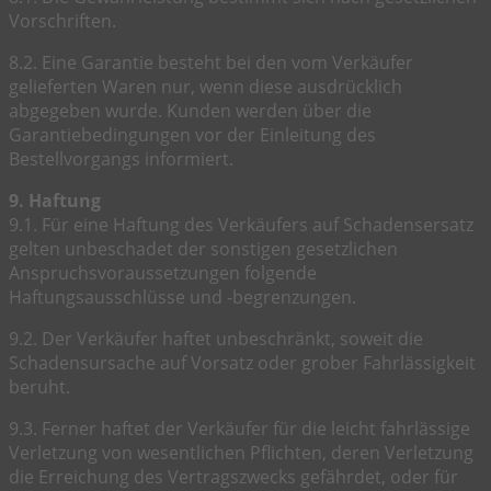
Vorschriften.
8.2. Eine Garantie besteht bei den vom Verkäufer
gelieferten Waren nur, wenn diese ausdrücklich
abgegeben wurde. Kunden werden über die
Garantiebedingungen vor der Einleitung des
Bestellvorgangs informiert.
9. Haftung
9.1. Für eine Haftung des Verkäufers auf Schadensersatz
gelten unbeschadet der sonstigen gesetzlichen
Anspruchsvoraussetzungen folgende
Haftungsausschlüsse und -begrenzungen.
9.2. Der Verkäufer haftet unbeschränkt, soweit die
Schadensursache auf Vorsatz oder grober Fahrlässigkeit
beruht.
9.3. Ferner haftet der Verkäufer für die leicht fahrlässige
Verletzung von wesentlichen Pflichten, deren Verletzung
die Erreichung des Vertragszwecks gefährdet, oder für