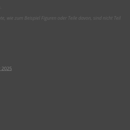
.
, wie zum Beispiel Figuren oder Teile davon, sind nicht Teil
 2025