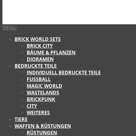
MENU
BRICK WORLD SETS
BRICK CITY
BÄUME & PFLANZEN
DIORAMEN
BEDRUCKTE TEILE
INDIVIDUELL BEDRUCKTE TEILE
FUSSBALL
MAGIC WORLD
WASTELANDS
BRICKPUNK
CITY
WEITERES
TIERE
WAFFEN & RÜSTUNGEN
RÜSTUNGEN